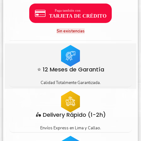
Sin existencias
⭐ 12 Meses de Garantía
Calidad Totalmente Garantizada.
🛵 Delivery Rápido (1-2h)
Envíos Express en Lima y Callao.