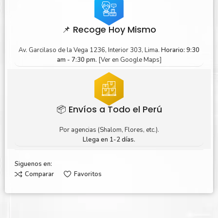
📌 Recoge Hoy Mismo
Av. Garcilaso de la Vega 1236, Interior 303, Lima.
Horario: 9:30
am - 7:30 pm.
[Ver en Google Maps]
📦 Envíos a Todo el Perú
Por agencias (Shalom, Flores, etc.).
Llega en 1-2 días.
Siguenos en:
Comparar
Favoritos