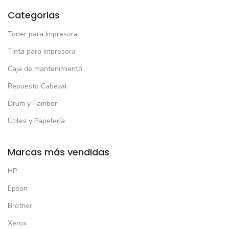
Categorias
Toner para Impresora
Tinta para Impresora
Caja de mantenimiento
Repuesto Cabezal
Drum y Tambor
Útiles y Papelería
Marcas más vendidas
HP
Epson
Brother
Xerox