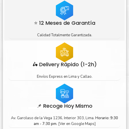
⭐ 12 Meses de Garantía
Calidad Totalmente Garantizada.
🛵 Delivery Rápido (1-2h)
Envíos Express en Lima y Callao.
📌 Recoge Hoy Mismo
Av. Garcilaso de la Vega 1236, Interior 303, Lima.
Horario: 9:30
am - 7:30 pm.
[Ver en Google Maps]