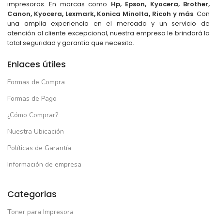
impresoras. En marcas como
Hp, Epson, Kyocera, Brother,
Canon, Kyocera, Lexmark, Konica Minolta, Ricoh y más
. Con
una amplia experiencia en el mercado y un servicio de
atención al cliente excepcional, nuestra empresa le brindará la
total seguridad y garantía que necesita.
Enlaces útiles
Formas de Compra
Formas de Pago
¿Cómo Comprar?
Nuestra Ubicación
Políticas de Garantía
Información de empresa
Categorias
Toner para Impresora