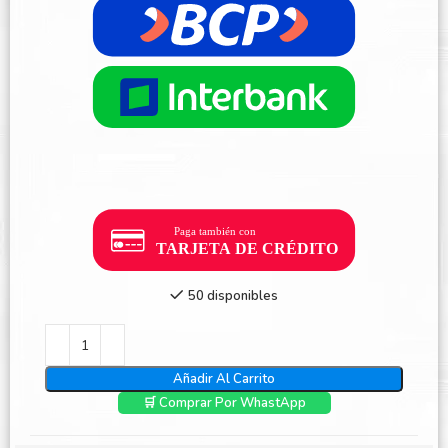
50 disponibles
Añadir Al Carrito
🛒 Comprar Por WhastApp