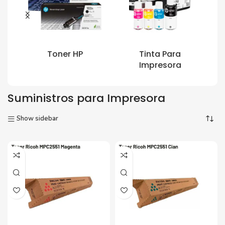
Toner HP
Tinta Para
Impresora
Suministros para Impresora
Show sidebar