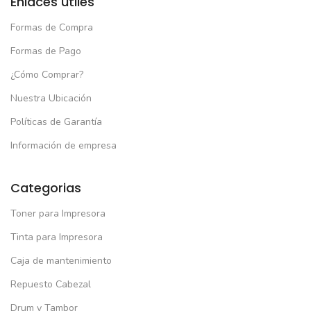
Enlaces útiles
Formas de Compra
Formas de Pago
¿Cómo Comprar?
Nuestra Ubicación
Políticas de Garantía
Información de empresa
Categorias
Toner para Impresora
Tinta para Impresora
Caja de mantenimiento
Repuesto Cabezal
Drum y Tambor