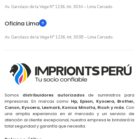
Av. Garcilazo de la Vega N° 1236, Int. 303A – Lima Cercado.
Oficina Lima
Av. Garcilaso de la Vega N° 1236, Int. 303B – Lima Cercado.
Somos
distribuidores autorizados
de suministros para
impresoras. En marcas como
Hp, Epson, Kyocera, Brother,
Canon, Kyocera, Lexmark, Konica Minolta, Ricoh y más
. Con
una amplia experiencia en el mercado y un servicio de
atención al cliente excepcional, nuestra empresa le brindará la
total seguridad y garantía que necesita.