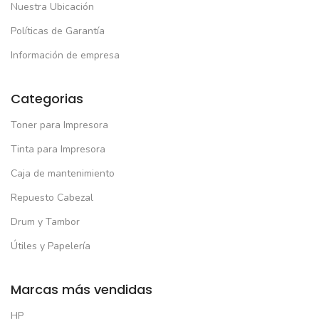
Nuestra Ubicación
Políticas de Garantía
Información de empresa
Categorias
Toner para Impresora
Tinta para Impresora
Caja de mantenimiento
Repuesto Cabezal
Drum y Tambor
Útiles y Papelería
Marcas más vendidas
HP