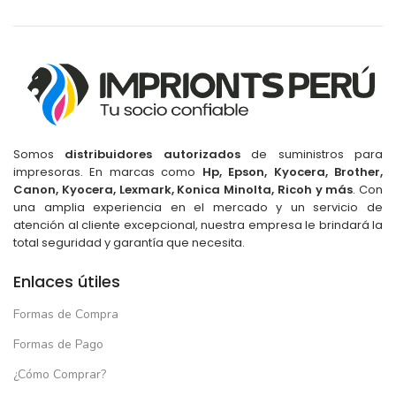
Somos
distribuidores autorizados
de suministros para
impresoras. En marcas como
Hp, Epson, Kyocera, Brother,
Canon, Kyocera, Lexmark, Konica Minolta, Ricoh y más
. Con
una amplia experiencia en el mercado y un servicio de
atención al cliente excepcional, nuestra empresa le brindará la
total seguridad y garantía que necesita.
Enlaces útiles
Formas de Compra
Formas de Pago
¿Cómo Comprar?