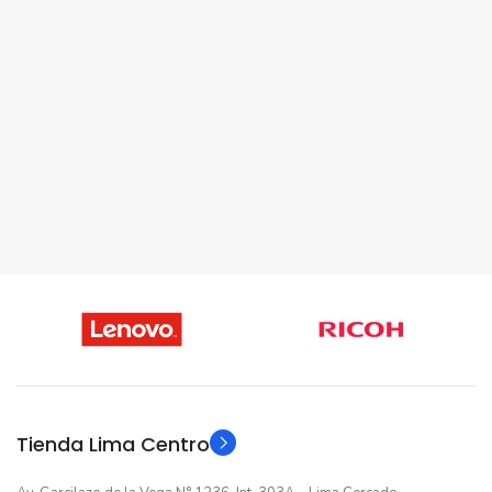
Tienda Lima Centro