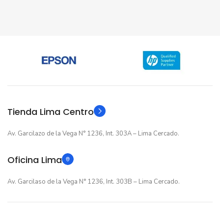
Tienda Lima Centro
Av. Garcilazo de la Vega N° 1236, Int. 303A – Lima Cercado.
Oficina Lima
Av. Garcilaso de la Vega N° 1236, Int. 303B – Lima Cercado.