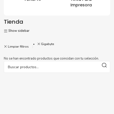
Impresora
Tienda
Show sidebar
Gigabyte
Limpiar filtros
No se han encontrado productos que coincidan con tu selección.