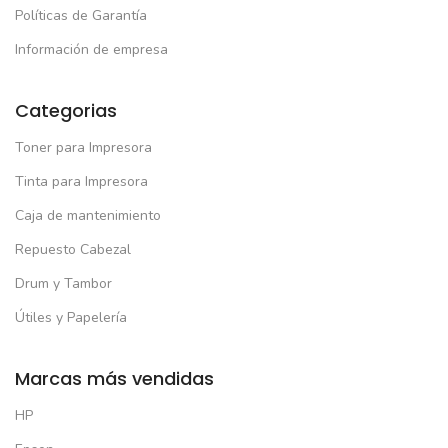
Políticas de Garantía
Información de empresa
Categorias
Toner para Impresora
Tinta para Impresora
Caja de mantenimiento
Repuesto Cabezal
Drum y Tambor
Útiles y Papelería
Marcas más vendidas
HP