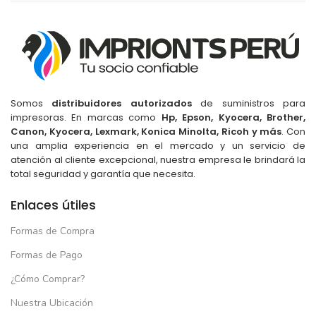
Somos
distribuidores autorizados
de suministros para
impresoras. En marcas como
Hp, Epson, Kyocera, Brother,
Canon, Kyocera, Lexmark, Konica Minolta, Ricoh y más
. Con
una amplia experiencia en el mercado y un servicio de
atención al cliente excepcional, nuestra empresa le brindará la
total seguridad y garantía que necesita.
Enlaces útiles
Formas de Compra
Formas de Pago
¿Cómo Comprar?
Nuestra Ubicación