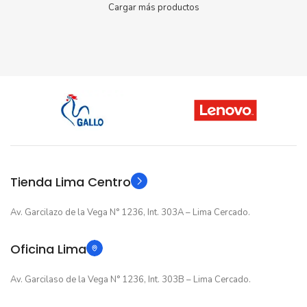
Cargar más productos
Tienda Lima Centro
Av. Garcilazo de la Vega N° 1236, Int. 303A – Lima Cercado.
Oficina Lima
Av. Garcilaso de la Vega N° 1236, Int. 303B – Lima Cercado.