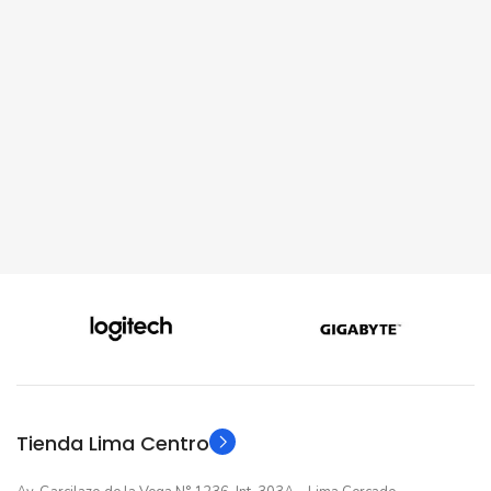
Tienda Lima Centro