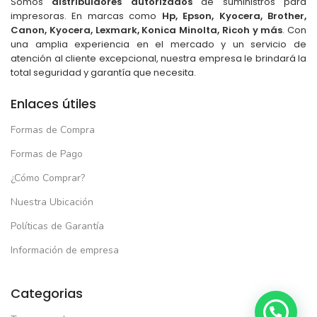
Somos
distribuidores autorizados
de suministros para
impresoras. En marcas como
Hp, Epson, Kyocera, Brother,
Canon, Kyocera, Lexmark, Konica Minolta, Ricoh y más
. Con
una amplia experiencia en el mercado y un servicio de
atención al cliente excepcional, nuestra empresa le brindará la
total seguridad y garantía que necesita.
Enlaces útiles
Formas de Compra
Formas de Pago
¿Cómo Comprar?
Nuestra Ubicación
Políticas de Garantía
Información de empresa
Categorias