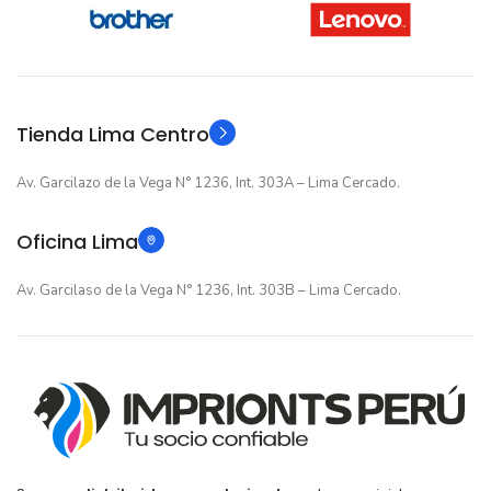
Tienda Lima Centro
Av. Garcilazo de la Vega N° 1236, Int. 303A – Lima Cercado.
Oficina Lima
Av. Garcilaso de la Vega N° 1236, Int. 303B – Lima Cercado.