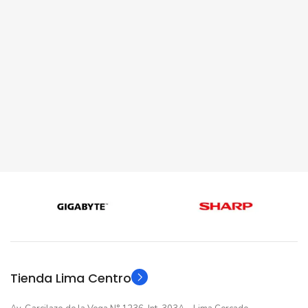
Tienda Lima Centro