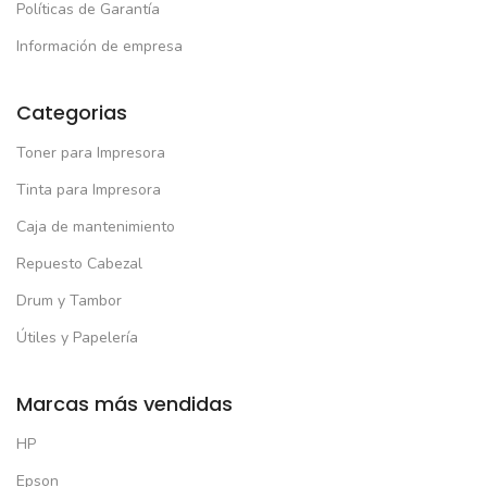
Políticas de Garantía
Información de empresa
Categorias
Toner para Impresora
Tinta para Impresora
Caja de mantenimiento
Repuesto Cabezal
Drum y Tambor
Útiles y Papelería
Marcas más vendidas
HP
Epson