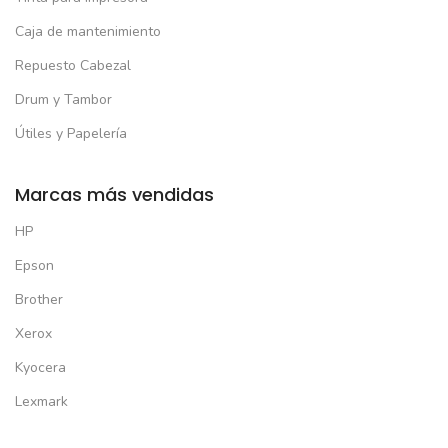
Caja de mantenimiento
Repuesto Cabezal
Drum y Tambor
Útiles y Papelería
Marcas más vendidas
HP
Epson
Brother
Xerox
Kyocera
Lexmark