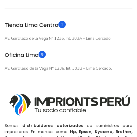
Original
Original
TIPO
TIPO
Tienda Lima Centro
Av. Garcilazo de la Vega N° 1236, Int. 303A – Lima Cercado.
Oficina Lima
Av. Garcilaso de la Vega N° 1236, Int. 303B – Lima Cercado.
Somos
distribuidores autorizados
de suministros para
impresoras. En marcas como
Hp, Epson, Kyocera, Brother,