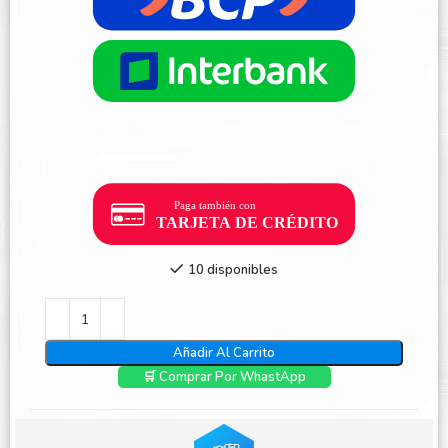
10 disponibles
Añadir Al Carrito
🛒 Comprar Por WhastApp