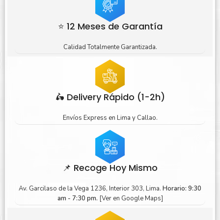
⭐ 12 Meses de Garantía
Calidad Totalmente Garantizada.
🛵 Delivery Rápido (1-2h)
Envíos Express en Lima y Callao.
📌 Recoge Hoy Mismo
Av. Garcilaso de la Vega 1236, Interior 303, Lima.
Horario: 9:30
am - 7:30 pm.
[Ver en Google Maps]