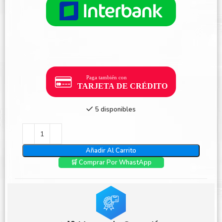
5 disponibles
Añadir Al Carrito
🛒 Comprar Por WhastApp