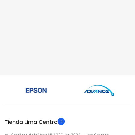
Tienda Lima Centro