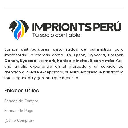
Somos
distribuidores autorizados
de suministros para
impresoras. En marcas como
Hp, Epson, Kyocera, Brother,
Canon, Kyocera, Lexmark, Konica Minolta, Ricoh y más
. Con
una amplia experiencia en el mercado y un servicio de
atención al cliente excepcional, nuestra empresa le brindará la
total seguridad y garantía que necesita.
Enlaces útiles
Formas de Compra
Formas de Pago
¿Cómo Comprar?