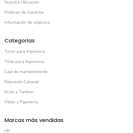
Nuestra Ubicación
Políticas de Garantía
Información de empresa
Categorias
Toner para Impresora
Tinta para Impresora
Caja de mantenimiento
Repuesto Cabezal
Drum y Tambor
Útiles y Papelería
Marcas más vendidas
HP