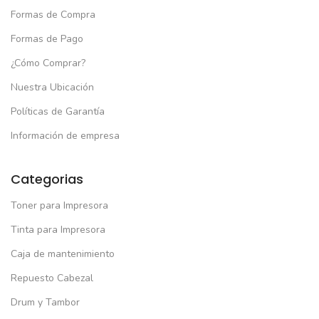
Formas de Compra
Formas de Pago
¿Cómo Comprar?
Nuestra Ubicación
Políticas de Garantía
Información de empresa
Categorias
Toner para Impresora
Tinta para Impresora
Caja de mantenimiento
Repuesto Cabezal
Drum y Tambor