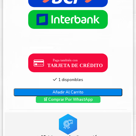
1 disponibles
Añadir Al Carrito
🛒 Comprar Por WhastApp