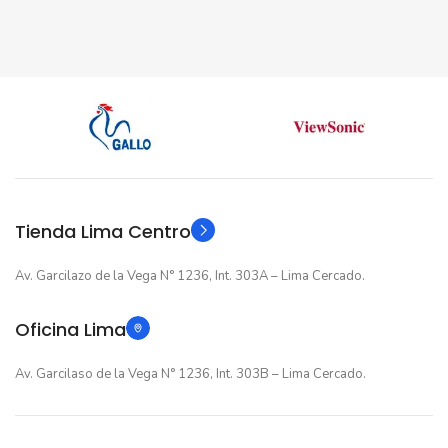
Tienda Lima Centro
Av. Garcilazo de la Vega N° 1236, Int. 303A – Lima Cercado.
Oficina Lima
Av. Garcilaso de la Vega N° 1236, Int. 303B – Lima Cercado.