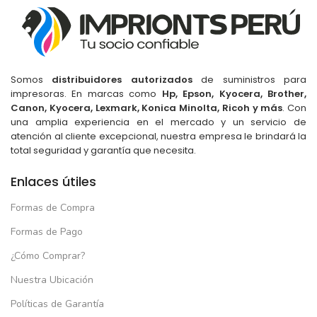
Somos
distribuidores autorizados
de suministros para
impresoras. En marcas como
Hp, Epson, Kyocera, Brother,
Canon, Kyocera, Lexmark, Konica Minolta, Ricoh y más
. Con
una amplia experiencia en el mercado y un servicio de
atención al cliente excepcional, nuestra empresa le brindará la
total seguridad y garantía que necesita.
Enlaces útiles
Formas de Compra
Formas de Pago
¿Cómo Comprar?
Nuestra Ubicación
Políticas de Garantía