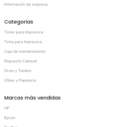
Información de empresa
Categorias
Toner para Impresora
Tinta para Impresora
Caja de mantenimiento
Repuesto Cabezal
Drum y Tambor
Útiles y Papelería
Marcas más vendidas
HP
Epson