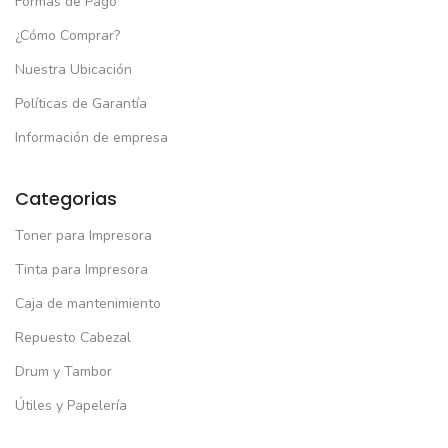
Formas de Pago
¿Cómo Comprar?
Nuestra Ubicación
Políticas de Garantía
Información de empresa
Categorias
Toner para Impresora
Tinta para Impresora
Caja de mantenimiento
Repuesto Cabezal
Drum y Tambor
Útiles y Papelería