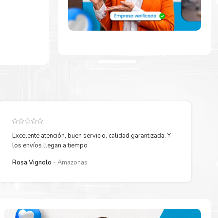
Excelente atención, buen servicio, calidad garantizada. Y
los envíos llegan a tiempo
Rosa Vignolo
Amazonas