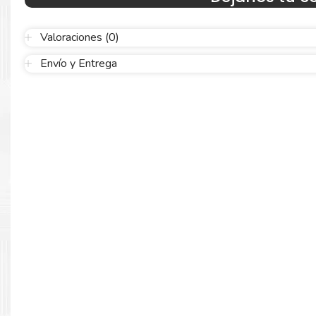
Valoraciones (0)
Envío y Entrega