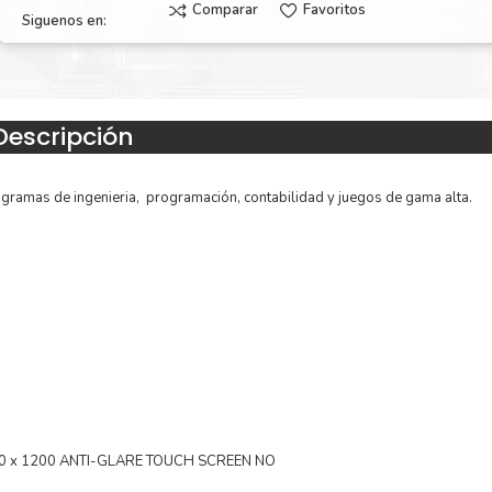
Comparar
Favoritos
Siguenos en:
Descripción
ramas de ingenieria, programación, contabilidad y juegos de gama alta.
0 x 1200 ANTI-GLARE TOUCH SCREEN NO