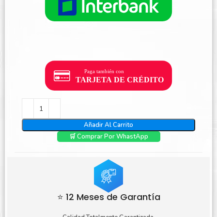
Añadir Al Carrito
🛒 Comprar Por WhastApp
⭐ 12 Meses de Garantía