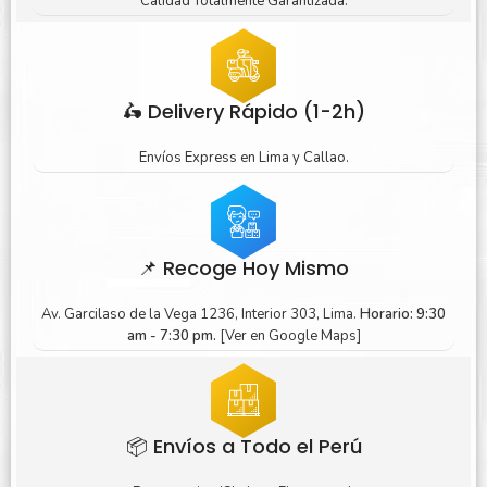
Calidad Totalmente Garantizada.
🛵 Delivery Rápido (1-2h)
Envíos Express en Lima y Callao.
📌 Recoge Hoy Mismo
Av. Garcilaso de la Vega 1236, Interior 303, Lima.
Horario: 9:30
am - 7:30 pm.
[Ver en Google Maps]
📦 Envíos a Todo el Perú