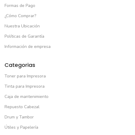
Formas de Pago
¿Cómo Comprar?
Nuestra Ubicación
Políticas de Garantía
Información de empresa
Categorias
Toner para Impresora
Tinta para Impresora
Caja de mantenimiento
Repuesto Cabezal
Drum y Tambor
Útiles y Papelería