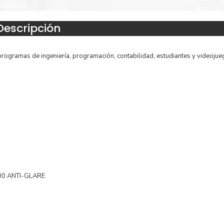
Descripción
rogramas de ingeniería, programación, contabilidad, estudiantes y videojue
00 ANTI-GLARE