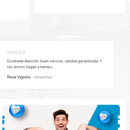
Excelente atención, buen servicio, calidad garantizada. Y
los envíos llegan a tiempo
Rosa Vignolo
Amazonas