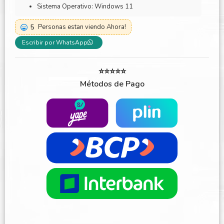
Sistema Operativo: Windows 11
5
Personas estan viendo Ahora!
Escribir por WhatsApp
⭐⭐⭐⭐⭐
Métodos de Pago