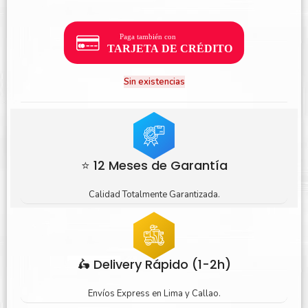
Sin existencias
⭐ 12 Meses de Garantía
Calidad Totalmente Garantizada.
🛵 Delivery Rápido (1-2h)
Envíos Express en Lima y Callao.