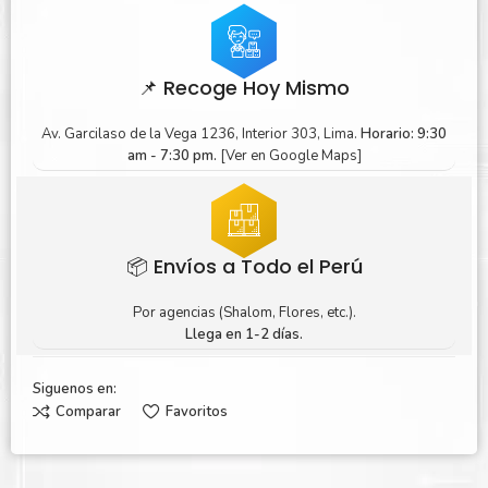
📌 Recoge Hoy Mismo
Av. Garcilaso de la Vega 1236, Interior 303, Lima.
Horario: 9:30
am - 7:30 pm.
[Ver en Google Maps]
📦 Envíos a Todo el Perú
Por agencias (Shalom, Flores, etc.).
Llega en 1-2 días.
Siguenos en:
Comparar
Favoritos