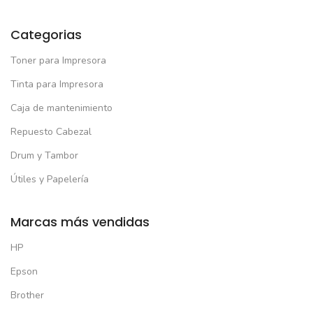
Categorias
Toner para Impresora
Tinta para Impresora
Caja de mantenimiento
Repuesto Cabezal
Drum y Tambor
Útiles y Papelería
Marcas más vendidas
HP
Epson
Brother