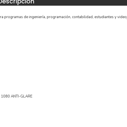
Descripción
a programas de ingeniería, programación, contabilidad, estudiantes y video
 1080 ANTI-GLARE