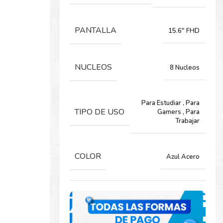
PANTALLA
15.6" FHD
NUCLEOS
8 Nucleos
Para Estudiar
,
Para
TIPO DE USO
Gamers
,
Para
Trabajar
COLOR
Azul Acero