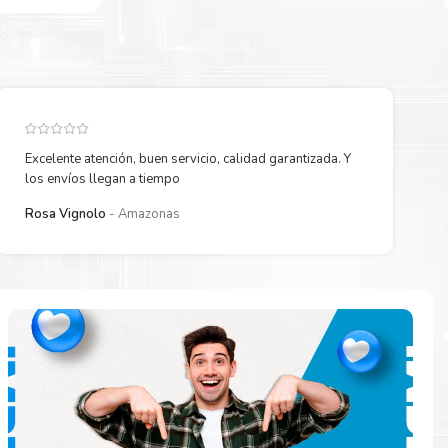
Excelente atención, buen servicio, calidad garantizada. Y
los envíos llegan a tiempo
Rosa Vignolo
Amazonas