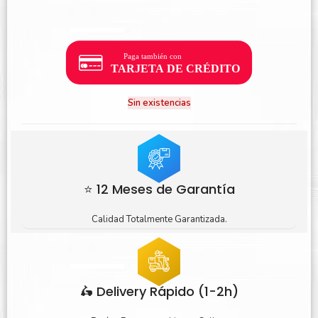
Sin existencias
⭐ 12 Meses de Garantía
Calidad Totalmente Garantizada.
🛵 Delivery Rápido (1-2h)