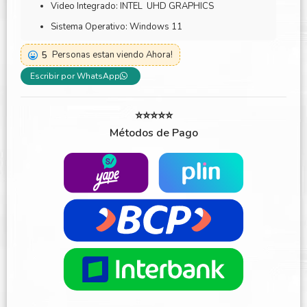
Video Integrado: INTEL UHD GRAPHICS
Sistema Operativo: Windows 11
5
Personas estan viendo Ahora!
Escribir por WhatsApp
⭐⭐⭐⭐⭐
Métodos de Pago