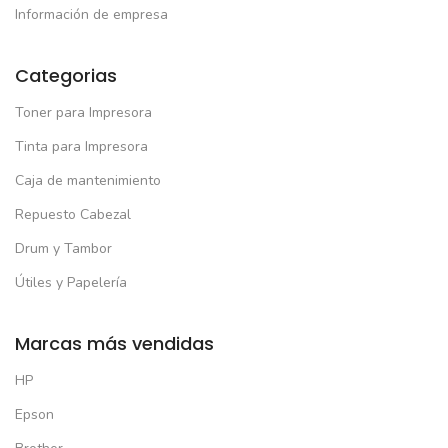
Información de empresa
Categorias
Toner para Impresora
Tinta para Impresora
Caja de mantenimiento
Repuesto Cabezal
Drum y Tambor
Útiles y Papelería
Marcas más vendidas
HP
Epson