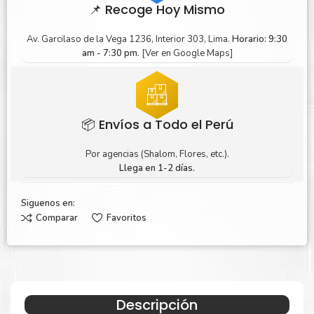
📌 Recoge Hoy Mismo
Av. Garcilaso de la Vega 1236, Interior 303, Lima.
Horario: 9:30
am - 7:30 pm.
[Ver en Google Maps]
📦 Envíos a Todo el Perú
Por agencias (Shalom, Flores, etc.).
Llega en 1-2 días.
Siguenos en:
Comparar
Favoritos
Descripción