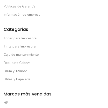
Políticas de Garantía
Información de empresa
Categorias
Toner para Impresora
Tinta para Impresora
Caja de mantenimiento
Repuesto Cabezal
Drum y Tambor
Útiles y Papelería
Marcas más vendidas
HP