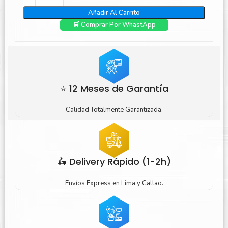
Añadir Al Carrito
🛒 Comprar Por WhastApp
⭐ 12 Meses de Garantía
Calidad Totalmente Garantizada.
🛵 Delivery Rápido (1-2h)
Envíos Express en Lima y Callao.