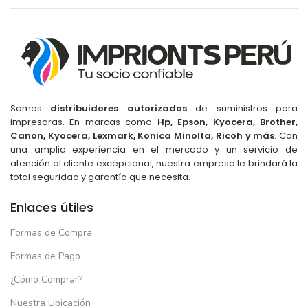
Somos
distribuidores autorizados
de suministros para
impresoras. En marcas como
Hp, Epson, Kyocera, Brother,
Canon, Kyocera, Lexmark, Konica Minolta, Ricoh y más
. Con
una amplia experiencia en el mercado y un servicio de
atención al cliente excepcional, nuestra empresa le brindará la
total seguridad y garantía que necesita.
Enlaces útiles
Formas de Compra
Formas de Pago
¿Cómo Comprar?
Nuestra Ubicación