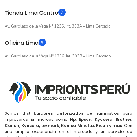
Original
Original
TIPO
TIPO
Tienda Lima Centro
Av. Garcilazo de la Vega N° 1236, Int. 303A – Lima Cercado.
Oficina Lima
Av. Garcilaso de la Vega N° 1236, Int. 303B – Lima Cercado.
Somos
distribuidores autorizados
de suministros para
impresoras. En marcas como
Hp, Epson, Kyocera, Brother,
Canon, Kyocera, Lexmark, Konica Minolta, Ricoh y más
. Con
una amplia experiencia en el mercado y un servicio de