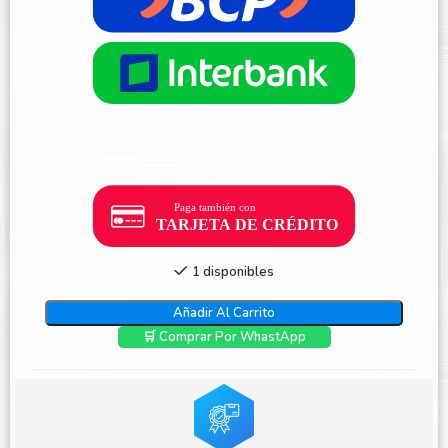
1 disponibles
Añadir Al Carrito
🛒 Comprar Por WhastApp