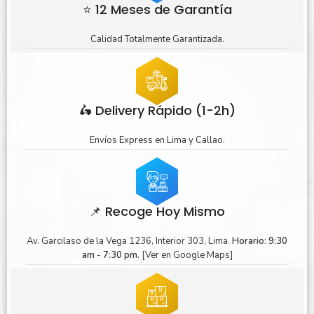
⭐ 12 Meses de Garantía
Calidad Totalmente Garantizada.
🛵 Delivery Rápido (1-2h)
Envíos Express en Lima y Callao.
📌 Recoge Hoy Mismo
Av. Garcilaso de la Vega 1236, Interior 303, Lima.
Horario: 9:30
am - 7:30 pm.
[Ver en Google Maps]