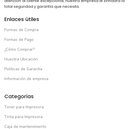
atención al cliente excepcional, nuestra empresa le brindará la
total seguridad y garantía que necesita.
Enlaces útiles
Formas de Compra
Formas de Pago
¿Cómo Comprar?
Nuestra Ubicación
Políticas de Garantía
Información de empresa
Categorias
Toner para Impresora
Tinta para Impresora
Caja de mantenimiento