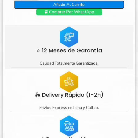
Añadir Al Carrito
🛒 Comprar Por WhastApp
⭐ 12 Meses de Garantía
Calidad Totalmente Garantizada.
🛵 Delivery Rápido (1-2h)
Envíos Express en Lima y Callao.