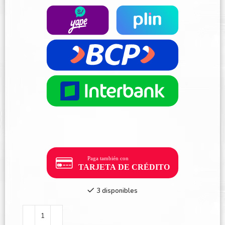
3 disponibles