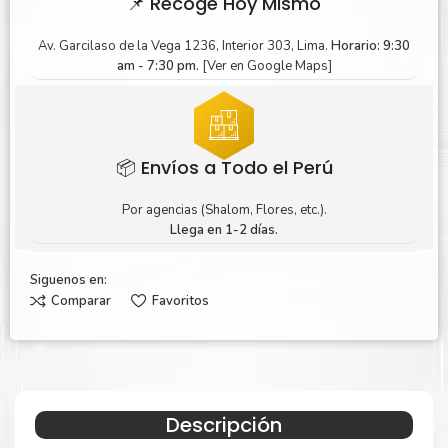
📌 Recoge Hoy Mismo
Av. Garcilaso de la Vega 1236, Interior 303, Lima.
Horario: 9:30
am - 7:30 pm.
[Ver en Google Maps]
📦 Envíos a Todo el Perú
Por agencias (Shalom, Flores, etc.).
Llega en 1-2 días.
Siguenos en:
Comparar
Favoritos
Descripción