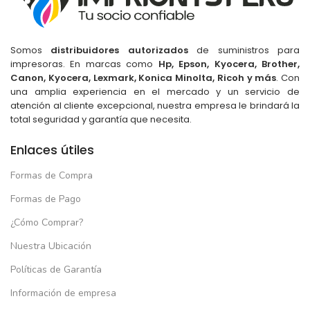
Somos
distribuidores autorizados
de suministros para
impresoras. En marcas como
Hp, Epson, Kyocera, Brother,
Canon, Kyocera, Lexmark, Konica Minolta, Ricoh y más
. Con
una amplia experiencia en el mercado y un servicio de
atención al cliente excepcional, nuestra empresa le brindará la
total seguridad y garantía que necesita.
Enlaces útiles
Formas de Compra
Formas de Pago
¿Cómo Comprar?
Nuestra Ubicación
Políticas de Garantía
Información de empresa