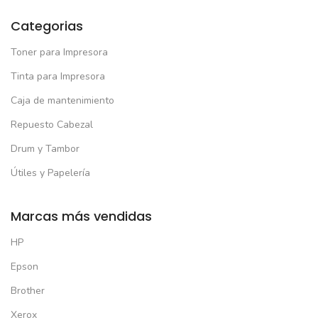
Categorias
Toner para Impresora
Tinta para Impresora
Caja de mantenimiento
Repuesto Cabezal
Drum y Tambor
Útiles y Papelería
Marcas más vendidas
HP
Epson
Brother
Xerox