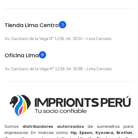
Original
Original
TIPO
TIPO
Tienda Lima Centro
Av. Garcilazo de la Vega N° 1236, Int. 303A – Lima Cercado.
Oficina Lima
Av. Garcilaso de la Vega N° 1236, Int. 303B – Lima Cercado.
Somos
distribuidores autorizados
de suministros para
impresoras. En marcas como
Hp, Epson, Kyocera, Brother,