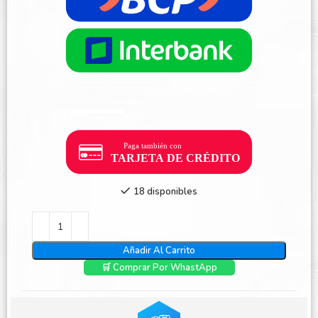
18 disponibles
Añadir Al Carrito
🛒 Comprar Por WhastApp