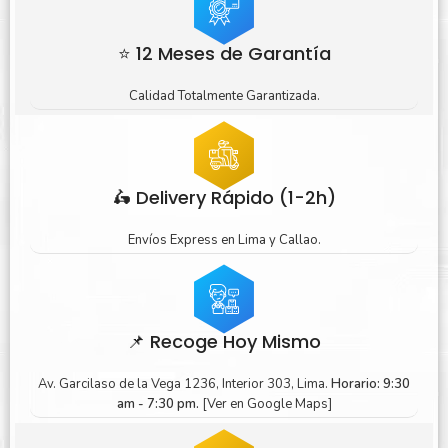
⭐ 12 Meses de Garantía
Calidad Totalmente Garantizada.
🛵 Delivery Rápido (1-2h)
Envíos Express en Lima y Callao.
📌 Recoge Hoy Mismo
Av. Garcilaso de la Vega 1236, Interior 303, Lima.
Horario: 9:30
am - 7:30 pm.
[Ver en Google Maps]