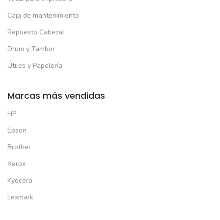
Caja de mantenimiento
Repuesto Cabezal
Drum y Tambor
Útiles y Papelería
Marcas más vendidas
HP
Epson
Brother
Xerox
Kyocera
Lexmark