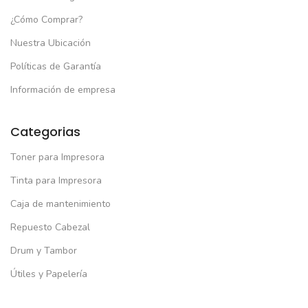
¿Cómo Comprar?
Nuestra Ubicación
Políticas de Garantía
Información de empresa
Categorias
Toner para Impresora
Tinta para Impresora
Caja de mantenimiento
Repuesto Cabezal
Drum y Tambor
Útiles y Papelería