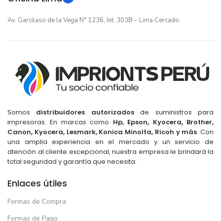
Av. Garcilaso de la Vega N° 1236, Int. 303B – Lima Cercado.
Somos
distribuidores autorizados
de suministros para
impresoras. En marcas como
Hp, Epson, Kyocera, Brother,
Canon, Kyocera, Lexmark, Konica Minolta, Ricoh y más
. Con
una amplia experiencia en el mercado y un servicio de
atención al cliente excepcional, nuestra empresa le brindará la
total seguridad y garantía que necesita.
Enlaces útiles
Formas de Compra
Formas de Pago