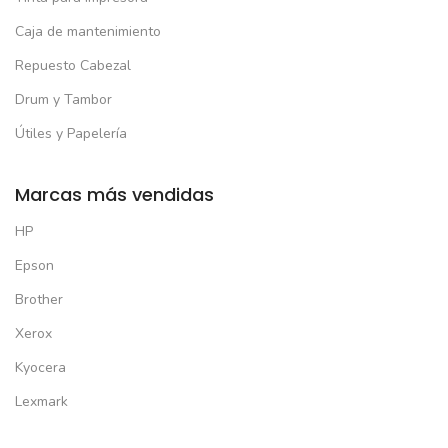
Caja de mantenimiento
Repuesto Cabezal
Drum y Tambor
Útiles y Papelería
Marcas más vendidas
HP
Epson
Brother
Xerox
Kyocera
Lexmark