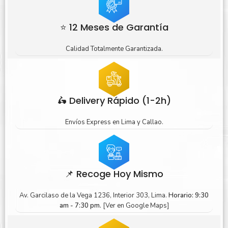
⭐ 12 Meses de Garantía
Calidad Totalmente Garantizada.
🛵 Delivery Rápido (1-2h)
Envíos Express en Lima y Callao.
📌 Recoge Hoy Mismo
Av. Garcilaso de la Vega 1236, Interior 303, Lima.
Horario: 9:30
am - 7:30 pm.
[Ver en Google Maps]