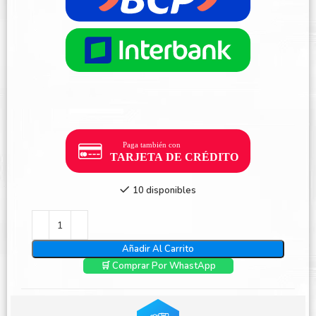
10 disponibles
Añadir Al Carrito
🛒 Comprar Por WhastApp