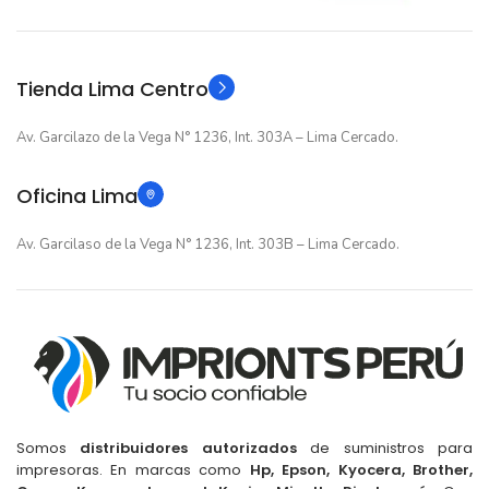
Original
Original
TIPO
TIPO
Tienda Lima Centro
Av. Garcilazo de la Vega N° 1236, Int. 303A – Lima Cercado.
Oficina Lima
Av. Garcilaso de la Vega N° 1236, Int. 303B – Lima Cercado.
Somos
distribuidores autorizados
de suministros para
impresoras. En marcas como
Hp, Epson, Kyocera, Brother,