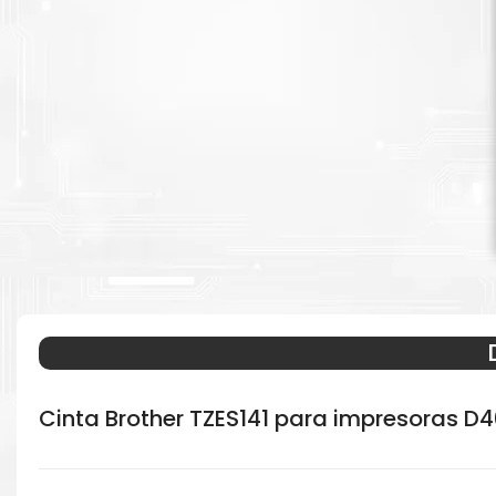
Cinta Brother TZES141 para impresoras