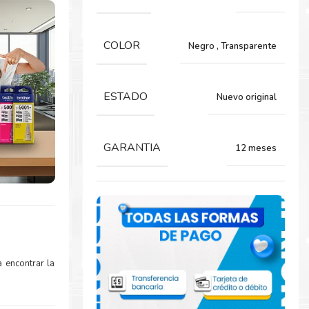
COLOR
Negro
,
Transparente
ESTADO
Nuevo original
GARANTIA
12 meses
 encontrar la