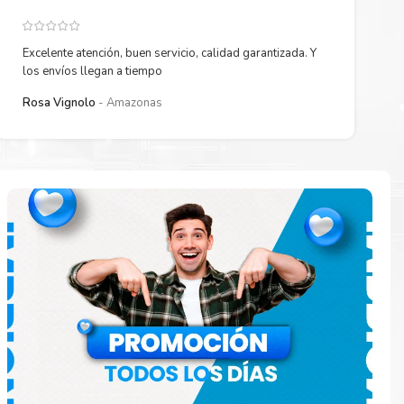
Excelente atención, buen servicio, calidad garantizada. Y
los envíos llegan a tiempo
Rosa Vignolo
Amazonas
 están
ados.