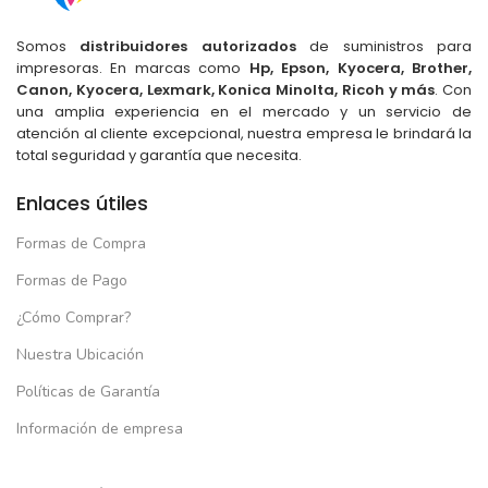
Somos
distribuidores autorizados
de suministros para
impresoras. En marcas como
Hp, Epson, Kyocera, Brother,
Canon, Kyocera, Lexmark, Konica Minolta, Ricoh y más
. Con
una amplia experiencia en el mercado y un servicio de
atención al cliente excepcional, nuestra empresa le brindará la
total seguridad y garantía que necesita.
Enlaces útiles
Formas de Compra
Formas de Pago
¿Cómo Comprar?
Nuestra Ubicación
Políticas de Garantía
Información de empresa