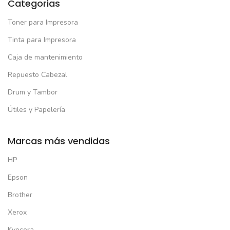
Categorias
Toner para Impresora
Tinta para Impresora
Caja de mantenimiento
Repuesto Cabezal
Drum y Tambor
Útiles y Papelería
Marcas más vendidas
HP
Epson
Brother
Xerox
Kyocera