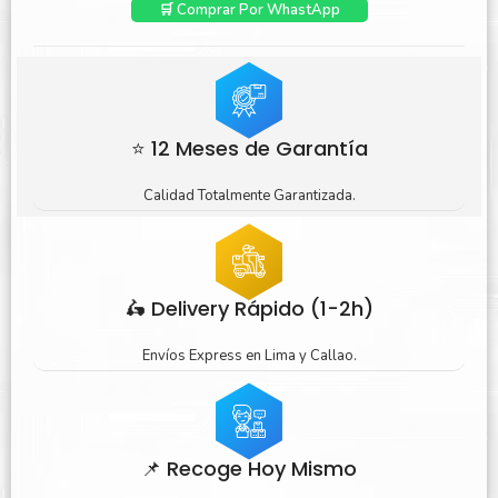
🛒 Comprar Por WhastApp
⭐ 12 Meses de Garantía
Calidad Totalmente Garantizada.
🛵 Delivery Rápido (1-2h)
Envíos Express en Lima y Callao.
📌 Recoge Hoy Mismo