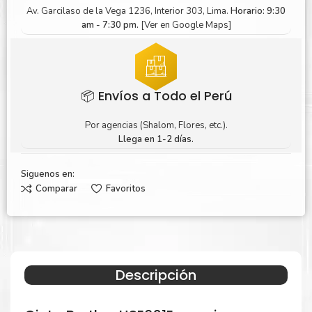
Av. Garcilaso de la Vega 1236, Interior 303, Lima.
Horario: 9:30
am - 7:30 pm.
[Ver en Google Maps]
📦 Envíos a Todo el Perú
Por agencias (Shalom, Flores, etc.).
Llega en 1-2 días.
Siguenos en:
Comparar
Favoritos
Descripción