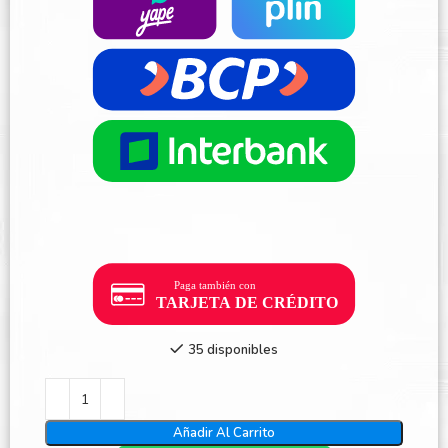
35 disponibles
Añadir Al Carrito