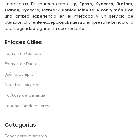
impresoras. En marcas como
Hp, Epson, Kyocera, Brother,
Canon, Kyocera, Lexmark, Konica Minolta, Ricoh y más
. Con
una amplia experiencia en el mercado y un servicio de
atención al cliente excepcional, nuestra empresa le brindará la
total seguridad y garantía que necesita.
Enlaces útiles
Formas de Compra
Formas de Pago
¿Cómo Comprar?
Nuestra Ubicación
Políticas de Garantía
Información de empresa
Categorias
Toner para Impresora