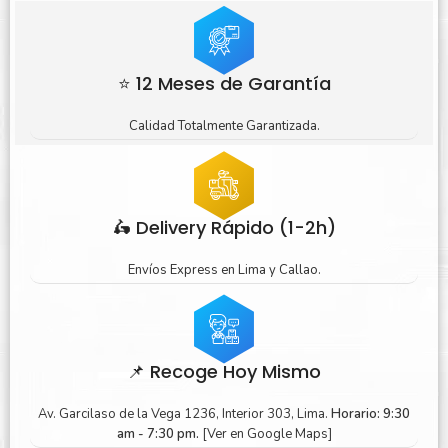
⭐ 12 Meses de Garantía
Calidad Totalmente Garantizada.
🛵 Delivery Rápido (1-2h)
Envíos Express en Lima y Callao.
📌 Recoge Hoy Mismo
Av. Garcilaso de la Vega 1236, Interior 303, Lima.
Horario: 9:30
am - 7:30 pm.
[Ver en Google Maps]