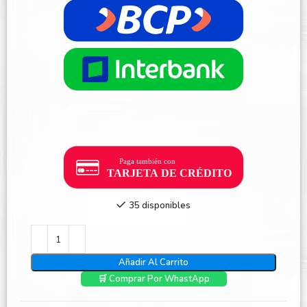
35 disponibles
Añadir Al Carrito
🛒 Comprar Por WhastApp