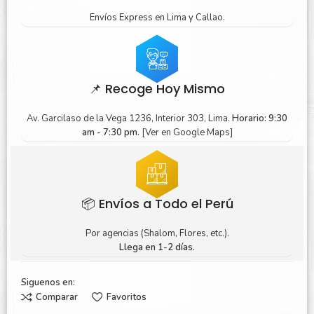
Envíos Express en Lima y Callao.
📌 Recoge Hoy Mismo
Av. Garcilaso de la Vega 1236, Interior 303, Lima.
Horario: 9:30
am - 7:30 pm.
[Ver en Google Maps]
📦 Envíos a Todo el Perú
Por agencias (Shalom, Flores, etc.).
Llega en 1-2 días.
Siguenos en:
Comparar
Favoritos