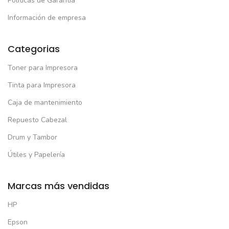
Políticas de Garantía
Información de empresa
Categorias
Toner para Impresora
Tinta para Impresora
Caja de mantenimiento
Repuesto Cabezal
Drum y Tambor
Útiles y Papelería
Marcas más vendidas
HP
Epson