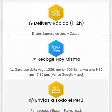
🛵 Delivery Rápido (1-2h)
Envíos Express en Lima y Callao.
📌 Recoge Hoy Mismo
Av. Garcilaso de la Vega 1236, Interior 303, Lima.
Horario: 9:30
am - 7:30 pm.
[Ver en Google Maps]
📦 Envíos a Todo el Perú
Por agencias (Shalom, Flores, etc.).