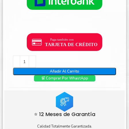
Añadir Al Carrito
🛒 Comprar Por WhastApp
⭐ 12 Meses de Garantía
Calidad Totalmente Garantizada.