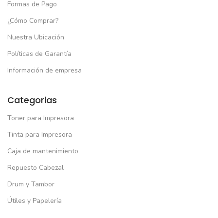
Formas de Pago
¿Cómo Comprar?
Nuestra Ubicación
Políticas de Garantía
Información de empresa
Categorias
Toner para Impresora
Tinta para Impresora
Caja de mantenimiento
Repuesto Cabezal
Drum y Tambor
Útiles y Papelería