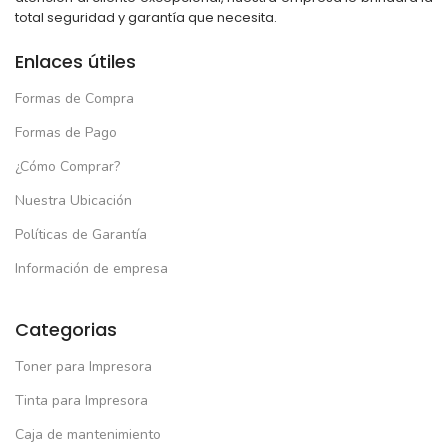
total seguridad y garantía que necesita.
Enlaces útiles
Formas de Compra
Formas de Pago
¿Cómo Comprar?
Nuestra Ubicación
Políticas de Garantía
Información de empresa
Categorias
Toner para Impresora
Tinta para Impresora
Caja de mantenimiento