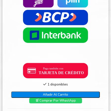
1 disponibles
Añadir Al Carrito
🛒 Comprar Por WhastApp