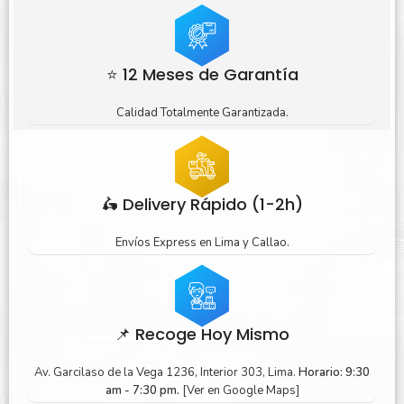
⭐ 12 Meses de Garantía
Calidad Totalmente Garantizada.
🛵 Delivery Rápido (1-2h)
Envíos Express en Lima y Callao.
📌 Recoge Hoy Mismo
Av. Garcilaso de la Vega 1236, Interior 303, Lima.
Horario: 9:30
am - 7:30 pm.
[Ver en Google Maps]