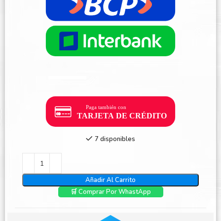
7 disponibles
Añadir Al Carrito
🛒 Comprar Por WhastApp