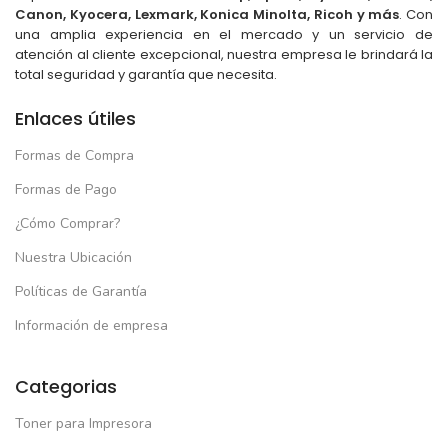
Canon, Kyocera, Lexmark, Konica Minolta, Ricoh y más
. Con
una amplia experiencia en el mercado y un servicio de
atención al cliente excepcional, nuestra empresa le brindará la
total seguridad y garantía que necesita.
Enlaces útiles
Formas de Compra
Formas de Pago
¿Cómo Comprar?
Nuestra Ubicación
Políticas de Garantía
Información de empresa
Categorias
Toner para Impresora