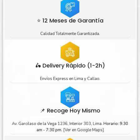
⭐ 12 Meses de Garantía
Calidad Totalmente Garantizada.
🛵 Delivery Rápido (1-2h)
Envíos Express en Lima y Callao.
📌 Recoge Hoy Mismo
Av. Garcilaso de la Vega 1236, Interior 303, Lima.
Horario: 9:30
am - 7:30 pm.
[Ver en Google Maps]