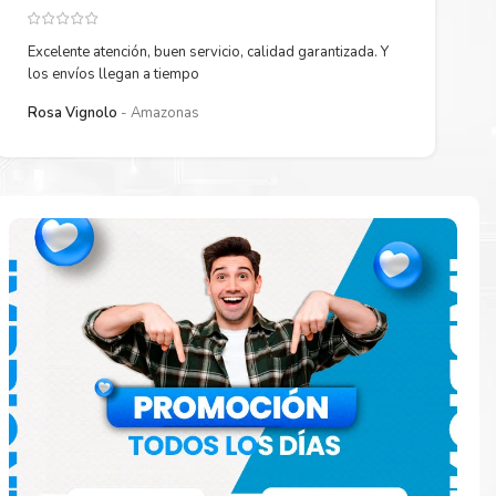
Excelente atención, buen servicio, calidad garantizada. Y
los envíos llegan a tiempo
Rosa Vignolo
Amazonas
 están
ados.