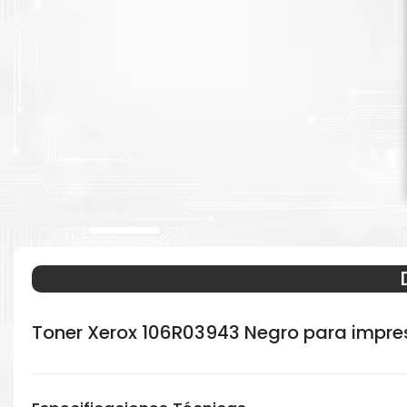
Toner Xerox 106R03943 Negro para impre