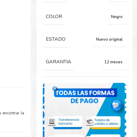
COLOR
Negro
ESTADO
Nuevo original
GARANTIA
12 meses
 encontrar la