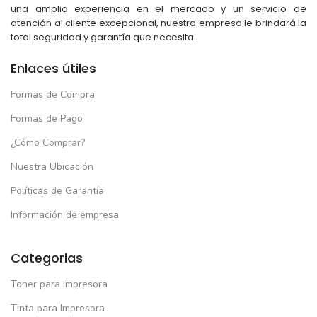
una amplia experiencia en el mercado y un servicio de
atención al cliente excepcional, nuestra empresa le brindará la
total seguridad y garantía que necesita.
Enlaces útiles
Formas de Compra
Formas de Pago
¿Cómo Comprar?
Nuestra Ubicación
Políticas de Garantía
Información de empresa
Categorias
Toner para Impresora
Tinta para Impresora