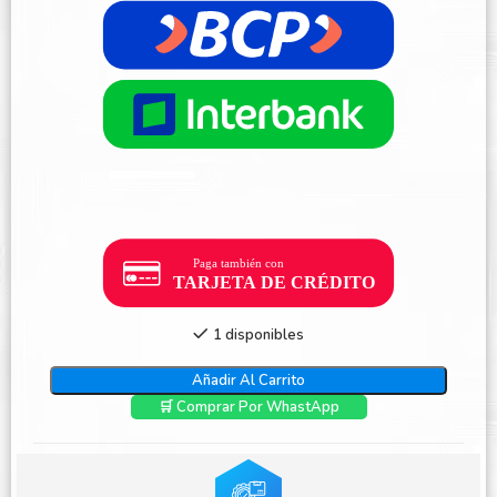
1 disponibles
Añadir Al Carrito
🛒 Comprar Por WhastApp