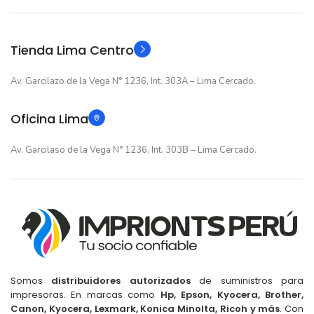
Original
Original
TIPO
TIPO
Tienda Lima Centro
Av. Garcilazo de la Vega N° 1236, Int. 303A – Lima Cercado.
Oficina Lima
Av. Garcilaso de la Vega N° 1236, Int. 303B – Lima Cercado.
Somos
distribuidores autorizados
de suministros para
impresoras. En marcas como
Hp, Epson, Kyocera, Brother,
Canon, Kyocera, Lexmark, Konica Minolta, Ricoh y más
. Con