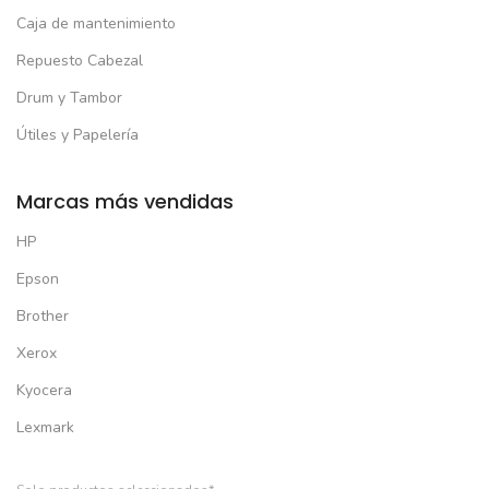
Caja de mantenimiento
Repuesto Cabezal
Drum y Tambor
Útiles y Papelería
Marcas más vendidas
HP
Epson
Brother
Xerox
Kyocera
Lexmark