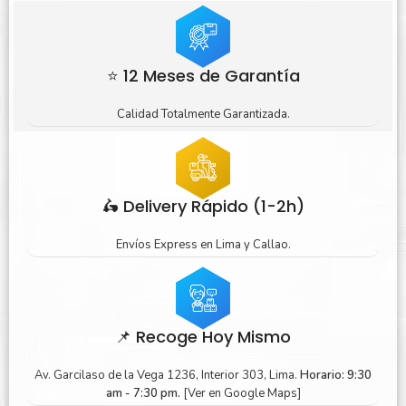
⭐ 12 Meses de Garantía
Calidad Totalmente Garantizada.
🛵 Delivery Rápido (1-2h)
Envíos Express en Lima y Callao.
📌 Recoge Hoy Mismo
Av. Garcilaso de la Vega 1236, Interior 303, Lima.
Horario: 9:30
am - 7:30 pm.
[Ver en Google Maps]