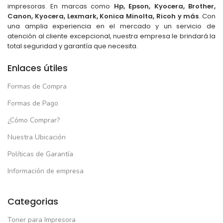
impresoras. En marcas como
Hp, Epson, Kyocera, Brother,
Canon, Kyocera, Lexmark, Konica Minolta, Ricoh y más
. Con
una amplia experiencia en el mercado y un servicio de
atención al cliente excepcional, nuestra empresa le brindará la
total seguridad y garantía que necesita.
Enlaces útiles
Formas de Compra
Formas de Pago
¿Cómo Comprar?
Nuestra Ubicación
Políticas de Garantía
Información de empresa
Categorias
Toner para Impresora