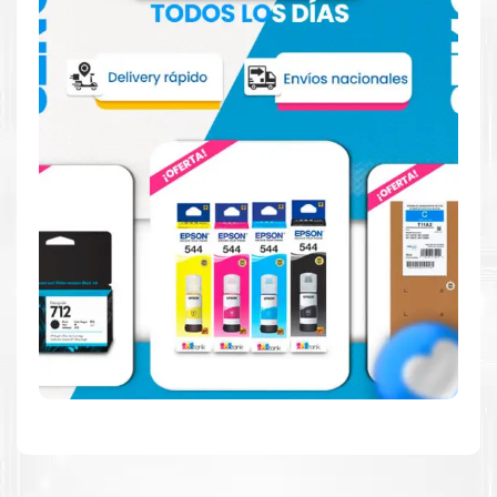
Hecho para ser fácil de usar
Simple y fácil de usar. Nuestros cartuchos e impresoras
están hechos para facilitar la carga, la impresión y los
resultados.