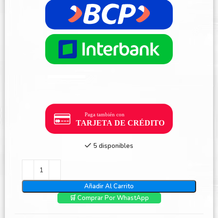
5 disponibles
Añadir Al Carrito
🛒 Comprar Por WhastApp