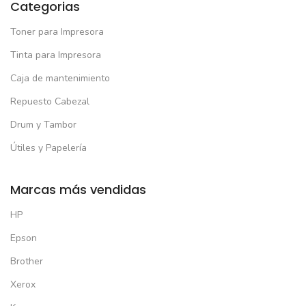
Categorias
Toner para Impresora
Tinta para Impresora
Caja de mantenimiento
Repuesto Cabezal
Drum y Tambor
Útiles y Papelería
Marcas más vendidas
HP
Epson
Brother
Xerox