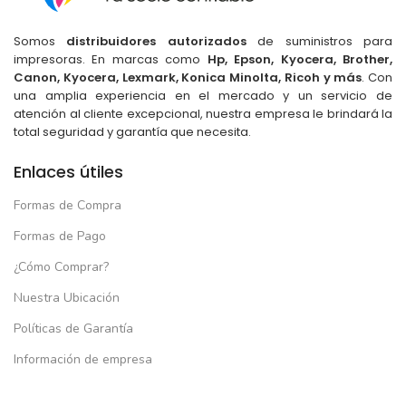
Somos
distribuidores autorizados
de suministros para
impresoras. En marcas como
Hp, Epson, Kyocera, Brother,
Canon, Kyocera, Lexmark, Konica Minolta, Ricoh y más
. Con
una amplia experiencia en el mercado y un servicio de
atención al cliente excepcional, nuestra empresa le brindará la
total seguridad y garantía que necesita.
Enlaces útiles
Formas de Compra
Formas de Pago
¿Cómo Comprar?
Nuestra Ubicación
Políticas de Garantía
Información de empresa