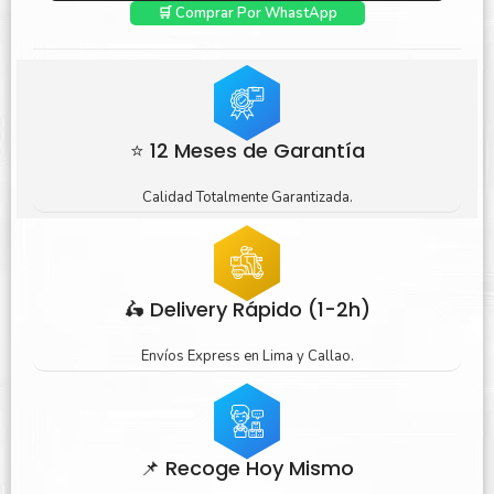
🛒 Comprar Por WhastApp
⭐ 12 Meses de Garantía
Calidad Totalmente Garantizada.
🛵 Delivery Rápido (1-2h)
Envíos Express en Lima y Callao.
📌 Recoge Hoy Mismo