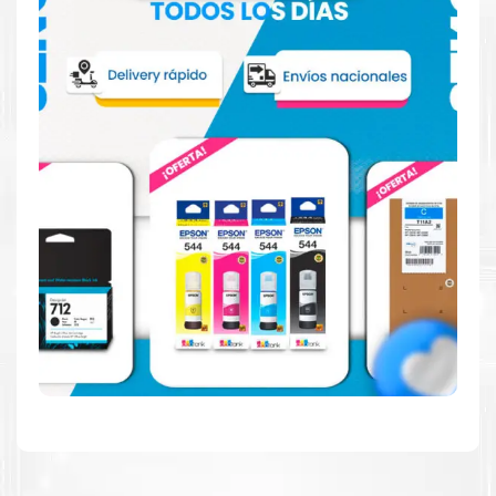
Hecho para ser fácil de usar
Simple y fácil de usar. Nuestros cartuchos e impresoras
están hechos para facilitar la carga, la impresión y los
resultados.