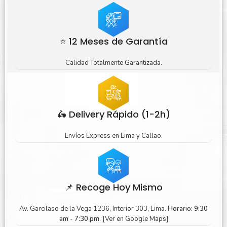
⭐ 12 Meses de Garantía
Calidad Totalmente Garantizada.
🛵 Delivery Rápido (1-2h)
Envíos Express en Lima y Callao.
📌 Recoge Hoy Mismo
Av. Garcilaso de la Vega 1236, Interior 303, Lima.
Horario: 9:30
am - 7:30 pm.
[Ver en Google Maps]