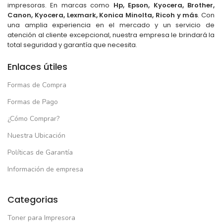
impresoras. En marcas como
Hp, Epson, Kyocera, Brother,
Canon, Kyocera, Lexmark, Konica Minolta, Ricoh y más
. Con
una amplia experiencia en el mercado y un servicio de
atención al cliente excepcional, nuestra empresa le brindará la
total seguridad y garantía que necesita.
Enlaces útiles
Formas de Compra
Formas de Pago
¿Cómo Comprar?
Nuestra Ubicación
Políticas de Garantía
Información de empresa
Categorias
Toner para Impresora