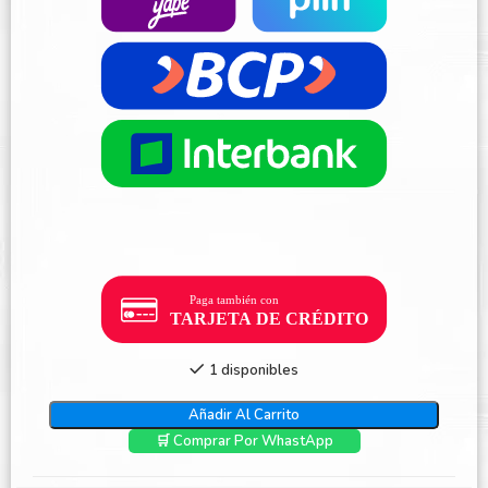
1 disponibles
Añadir Al Carrito
🛒 Comprar Por WhastApp