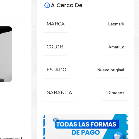
A Cerca De
MARCA
Lexmark
COLOR
Amarillo
ESTADO
Nuevo original
GARANTIA
12 meses