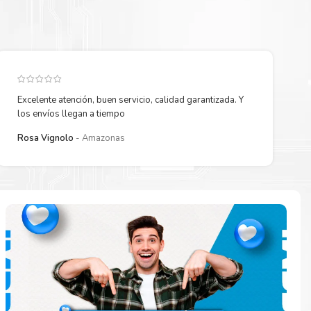
Excelente atención, buen servicio, calidad garantizada. Y
los envíos llegan a tiempo
Rosa Vignolo
Amazonas