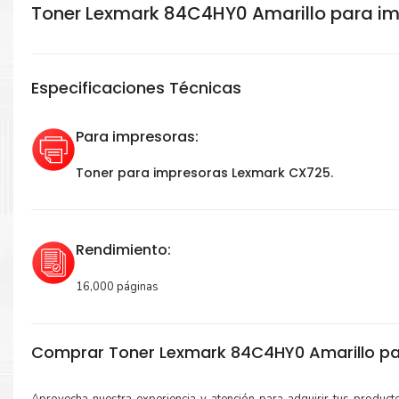
Toner Lexmark 84C4HY0 Amarillo para i
Especificaciones Técnicas
Para impresoras:
Toner para impresoras Lexmark CX725.
Rendimiento:
16,000 páginas
Comprar Toner Lexmark 84C4HY0 Amarillo pa