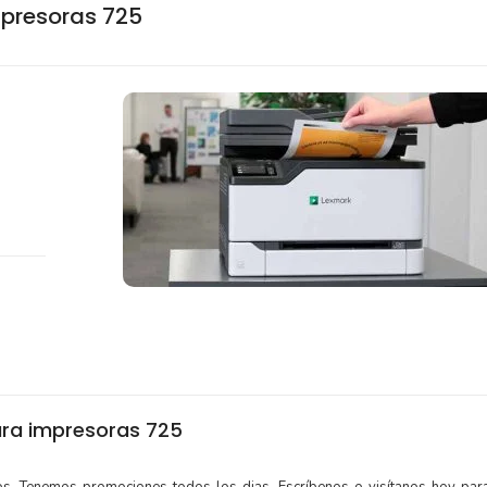
mpresoras 725
ra impresoras 725