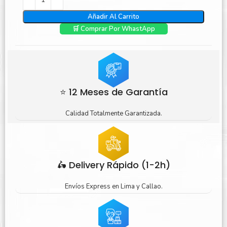
Añadir Al Carrito
🛒 Comprar Por WhastApp
⭐ 12 Meses de Garantía
Calidad Totalmente Garantizada.
🛵 Delivery Rápido (1-2h)
Envíos Express en Lima y Callao.