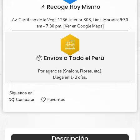
📌 Recoge Hoy Mismo
Av. Garcilaso de la Vega 1236, Interior 303, Lima.
Horario: 9:30
am - 7:30 pm.
[Ver en Google Maps]
📦 Envíos a Todo el Perú
Por agencias (Shalom, Flores, etc.).
Llega en 1-2 días.
Siguenos en:
Comparar
Favoritos
Descripción