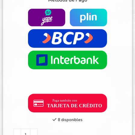
Métodos de Pago
8 disponibles