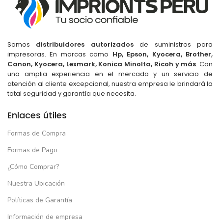
Somos
distribuidores autorizados
de suministros para
impresoras. En marcas como
Hp, Epson, Kyocera, Brother,
Canon, Kyocera, Lexmark, Konica Minolta, Ricoh y más
. Con
una amplia experiencia en el mercado y un servicio de
atención al cliente excepcional, nuestra empresa le brindará la
total seguridad y garantía que necesita.
Enlaces útiles
Formas de Compra
Formas de Pago
¿Cómo Comprar?
Nuestra Ubicación
Políticas de Garantía
Información de empresa