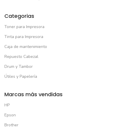
Categorias
Toner para Impresora
Tinta para Impresora
Caja de mantenimiento
Repuesto Cabezal
Drum y Tambor
Útiles y Papelería
Marcas más vendidas
HP
Epson
Brother