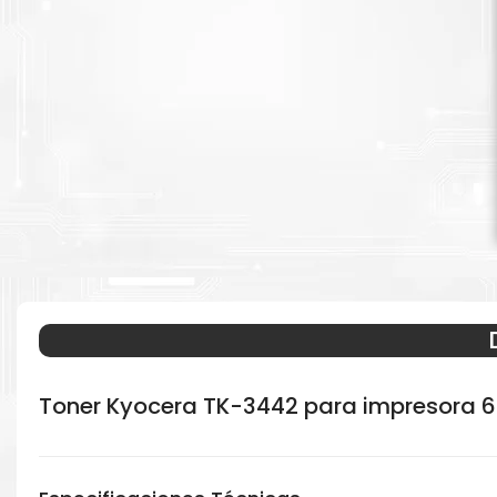
Toner Kyocera TK-3442 para impresora 