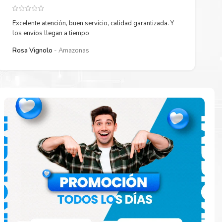
Excelente atención, buen servicio, calidad garantizada. Y
los envíos llegan a tiempo
Rosa Vignolo
Amazonas
 están
ados.