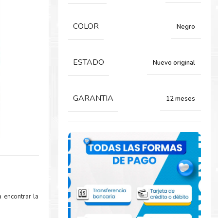
COLOR
Negro
ESTADO
Nuevo original
GARANTIA
12 meses
 encontrar la