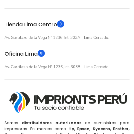
Original
Original
TIPO
TIPO
Tienda Lima Centro
Av. Garcilazo de la Vega N° 1236, Int. 303A – Lima Cercado.
Oficina Lima
Av. Garcilaso de la Vega N° 1236, Int. 303B – Lima Cercado.
Somos
distribuidores autorizados
de suministros para
impresoras. En marcas como
Hp, Epson, Kyocera, Brother,