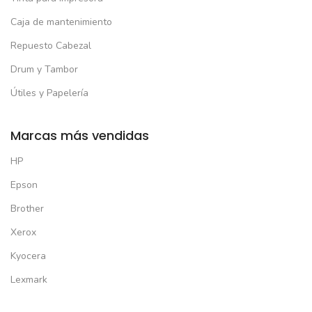
Caja de mantenimiento
Repuesto Cabezal
Drum y Tambor
Útiles y Papelería
Marcas más vendidas
HP
Epson
Brother
Xerox
Kyocera
Lexmark