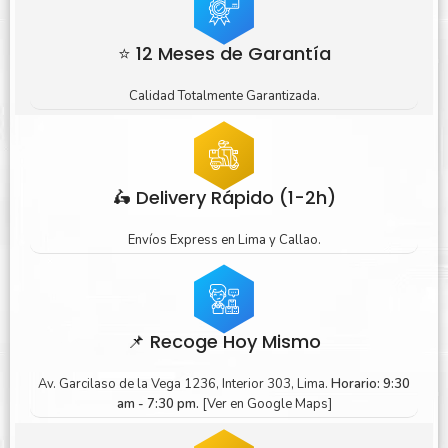
⭐ 12 Meses de Garantía
Calidad Totalmente Garantizada.
🛵 Delivery Rápido (1-2h)
Envíos Express en Lima y Callao.
📌 Recoge Hoy Mismo
Av. Garcilaso de la Vega 1236, Interior 303, Lima.
Horario: 9:30
am - 7:30 pm.
[Ver en Google Maps]