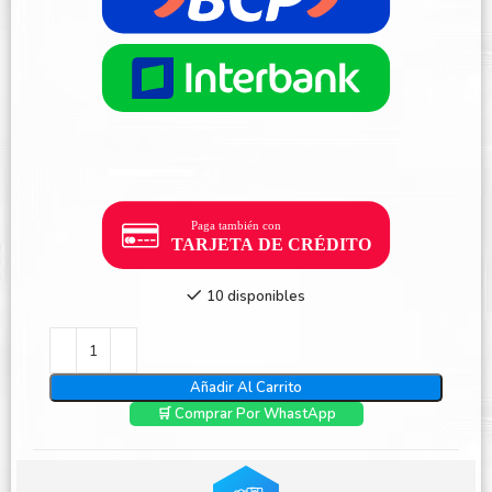
10 disponibles
Añadir Al Carrito
🛒 Comprar Por WhastApp