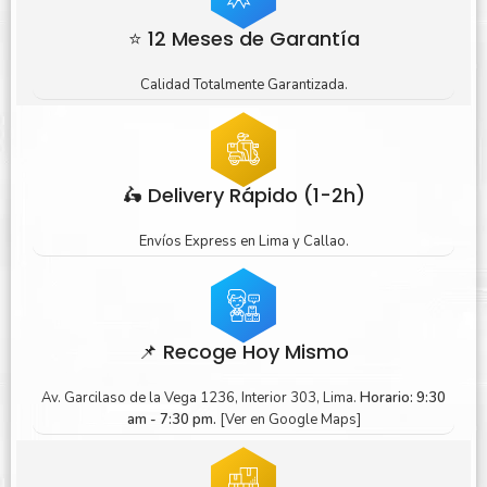
⭐ 12 Meses de Garantía
Calidad Totalmente Garantizada.
🛵 Delivery Rápido (1-2h)
Envíos Express en Lima y Callao.
📌 Recoge Hoy Mismo
Av. Garcilaso de la Vega 1236, Interior 303, Lima.
Horario: 9:30
am - 7:30 pm.
[Ver en Google Maps]