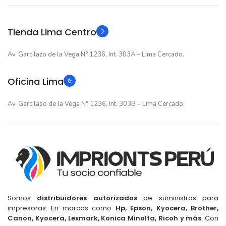
Original
Original
TIPO
TIPO
Tienda Lima Centro
Av. Garcilazo de la Vega N° 1236, Int. 303A – Lima Cercado.
Oficina Lima
Av. Garcilaso de la Vega N° 1236, Int. 303B – Lima Cercado.
Somos
distribuidores autorizados
de suministros para
impresoras. En marcas como
Hp, Epson, Kyocera, Brother,
Canon, Kyocera, Lexmark, Konica Minolta, Ricoh y más
. Con