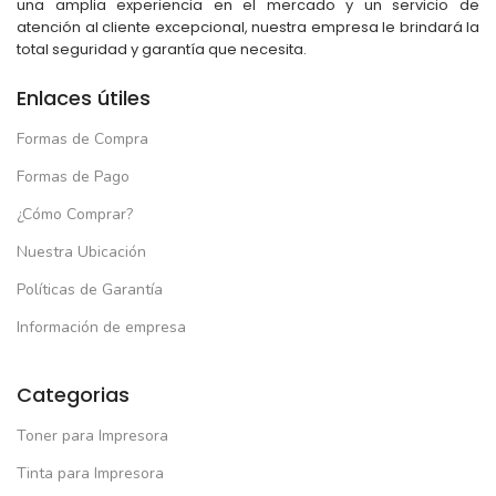
una amplia experiencia en el mercado y un servicio de
atención al cliente excepcional, nuestra empresa le brindará la
total seguridad y garantía que necesita.
Enlaces útiles
Formas de Compra
Formas de Pago
¿Cómo Comprar?
Nuestra Ubicación
Políticas de Garantía
Información de empresa
Categorias
Toner para Impresora
Tinta para Impresora