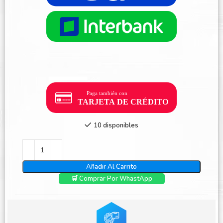
10 disponibles
Añadir Al Carrito
🛒 Comprar Por WhastApp