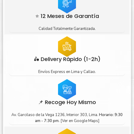
⭐ 12 Meses de Garantía
Calidad Totalmente Garantizada.
🛵 Delivery Rápido (1-2h)
Envíos Express en Lima y Callao.
📌 Recoge Hoy Mismo
Av. Garcilaso de la Vega 1236, Interior 303, Lima.
Horario: 9:30
am - 7:30 pm.
[Ver en Google Maps]