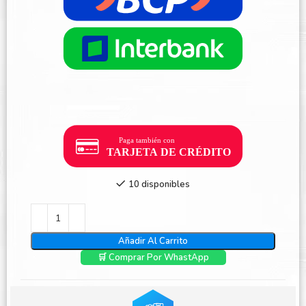
10 disponibles
Añadir Al Carrito
🛒 Comprar Por WhastApp