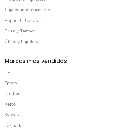
Caja de mantenimiento
Repuesto Cabezal
Drum y Tambor
Útiles y Papelería
Marcas más vendidas
HP
Epson
Brother
Xerox
Kyocera
Lexmark