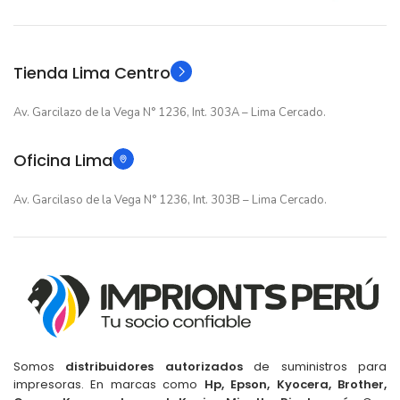
Original
Original
TIPO
TIPO
Tienda Lima Centro
Av. Garcilazo de la Vega N° 1236, Int. 303A – Lima Cercado.
Oficina Lima
Av. Garcilaso de la Vega N° 1236, Int. 303B – Lima Cercado.
Somos
distribuidores autorizados
de suministros para
impresoras. En marcas como
Hp, Epson, Kyocera, Brother,