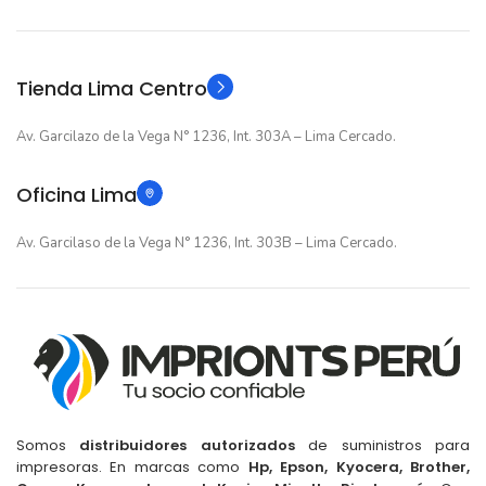
Original
Original
TIPO
TIPO
Tienda Lima Centro
Av. Garcilazo de la Vega N° 1236, Int. 303A – Lima Cercado.
Oficina Lima
Av. Garcilaso de la Vega N° 1236, Int. 303B – Lima Cercado.
Somos
distribuidores autorizados
de suministros para
impresoras. En marcas como
Hp, Epson, Kyocera, Brother,