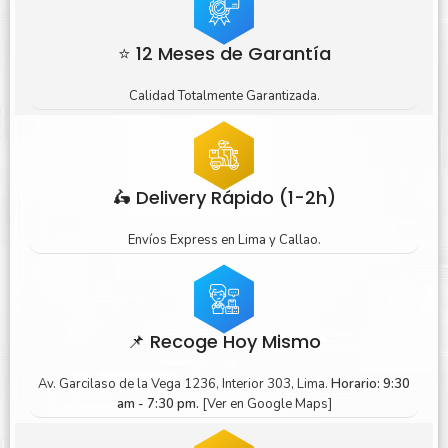
⭐ 12 Meses de Garantía
Calidad Totalmente Garantizada.
🛵 Delivery Rápido (1-2h)
Envíos Express en Lima y Callao.
📌 Recoge Hoy Mismo
Av. Garcilaso de la Vega 1236, Interior 303, Lima.
Horario: 9:30
am - 7:30 pm.
[Ver en Google Maps]