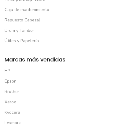
Caja de mantenimiento
Repuesto Cabezal
Drum y Tambor
Útiles y Papelería
Marcas más vendidas
HP
Epson
Brother
Xerox
Kyocera
Lexmark