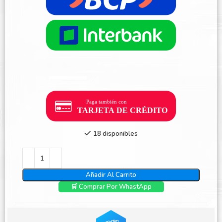
18 disponibles
Añadir Al Carrito
🛒 Comprar Por WhastApp