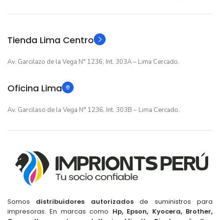
Original
Original
TIPO
TIPO
Tienda Lima Centro
Av. Garcilazo de la Vega N° 1236, Int. 303A – Lima Cercado.
Oficina Lima
Av. Garcilaso de la Vega N° 1236, Int. 303B – Lima Cercado.
Somos
distribuidores autorizados
de suministros para
impresoras. En marcas como
Hp, Epson, Kyocera, Brother,