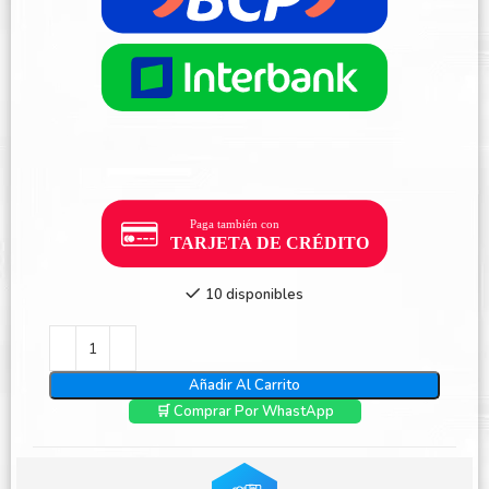
10 disponibles
Añadir Al Carrito
🛒 Comprar Por WhastApp