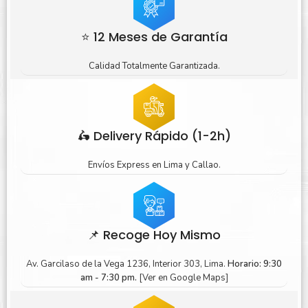
⭐ 12 Meses de Garantía
Calidad Totalmente Garantizada.
🛵 Delivery Rápido (1-2h)
Envíos Express en Lima y Callao.
📌 Recoge Hoy Mismo
Av. Garcilaso de la Vega 1236, Interior 303, Lima.
Horario: 9:30
am - 7:30 pm.
[Ver en Google Maps]